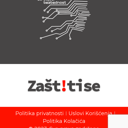
Politika privatnosti
Uslovi Korišćenja
Politika Kolačića