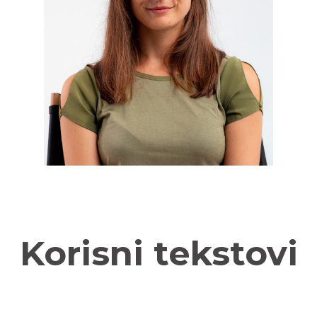
Korisni tekstovi