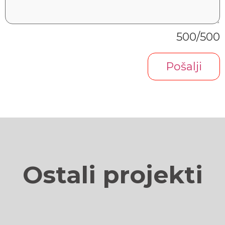
500
Ostali projekti